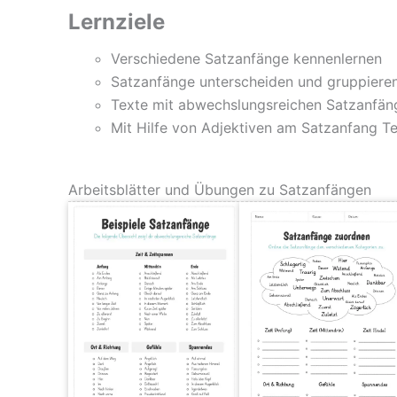
Lernziele
Verschiedene Satzanfänge kennenlernen
Satzanfänge unterscheiden und gruppiere
Texte mit abwechslungsreichen Satzanfän
Mit Hilfe von Adjektiven am Satzanfang T
Arbeitsblätter und Übungen zu Satzanfängen