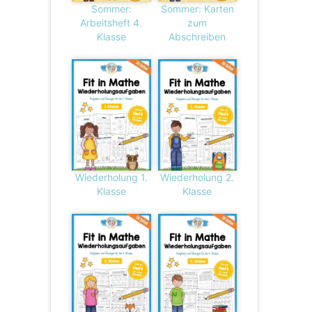
Sommer:
Sommer: Karten
Arbeitsheft 4.
zum
Klasse
Abschreiben
Wiederholung 1.
Wiederholung 2.
Klasse
Klasse