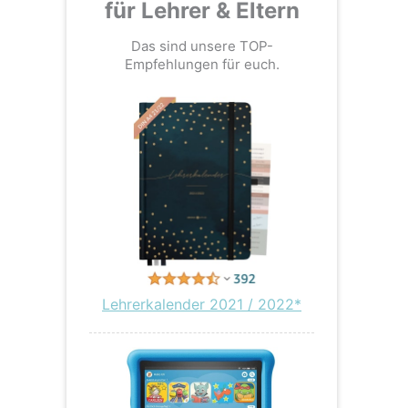
für Lehrer & Eltern
Das sind unsere TOP-
Empfehlungen für euch.
Lehrerkalender 2021 / 2022*