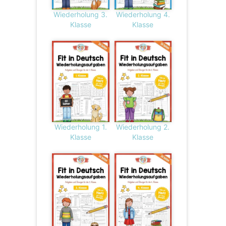
Wiederholung 3.
Wiederholung 4.
Klasse
Klasse
Wiederholung 1.
Wiederholung 2.
Klasse
Klasse