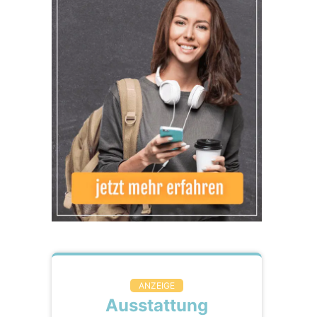
ANZEIGE
Ausstattung