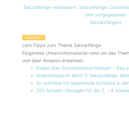
Satzanfänge verbessern
Satzanfänge Lückente
(mit vorgegebenen
Satzanfängen)
ANZEIGE*
Lern-Tipps zum Thema Satzanfänge
Folgendes Unterrichtsmaterial rund um das Them
und über Amazon erwerben.
Duden Das Grundschulwörterbuch – Sag e
Grammatikprofi Band 3: Satzanfänge, Satz
So schreibe ich spannende Aufsätze in de
200 Aufsatz-Übungen für die 2. – 4. Klass