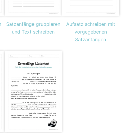
n
Satzanfänge gruppieren
Aufsatz schreiben mit
und Text schreiben
vorgegebenen
Satzanfängen