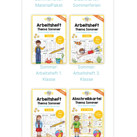
MaterialPaket
Sommerferien
Sommer:
Sommer:
Arbeitsheft 1.
Arbeitsheft 3.
Klasse
Klasse