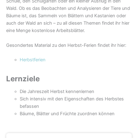
Schule, den Schulgarten oder ein kleiner Ausflug in den
Wald. Ob es das Beobachten und Analysieren der Tiere und
Bäume ist, das Sammeln von Blättern und Kastanien oder
auch der Wald an sich – zu all diesen Themen findet ihr hier
eine Menge kostenlose Arbeitsblätter.
Gesondertes Material zu den Herbst-Ferien findet ihr hier:
Herbstferien
Lernziele
Die Jahreszeit Herbst kennenlernen
Sich intensiv mit den Eigenschaften des Herbstes
befassen
Bäume, Blätter und Früchte zuordnen können