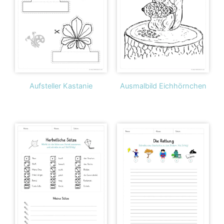
Aufsteller Kastanie
Ausmalbild Eichhörnchen