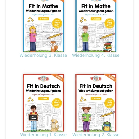
Wiederholung 3. Klasse
Wiederholung 4. Klasse
Wiederholung 1. Klasse
Wiederholung 2. Klasse