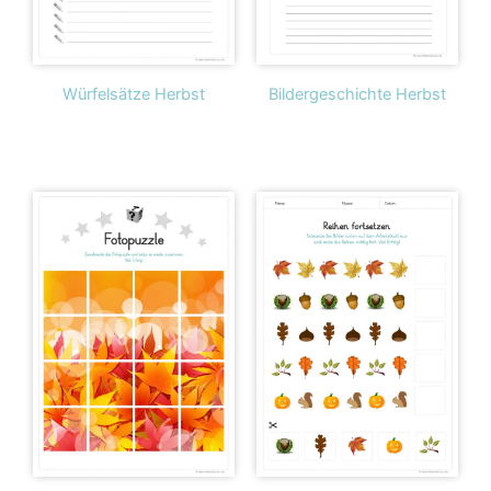
Würfelsätze Herbst
Bildergeschichte Herbst