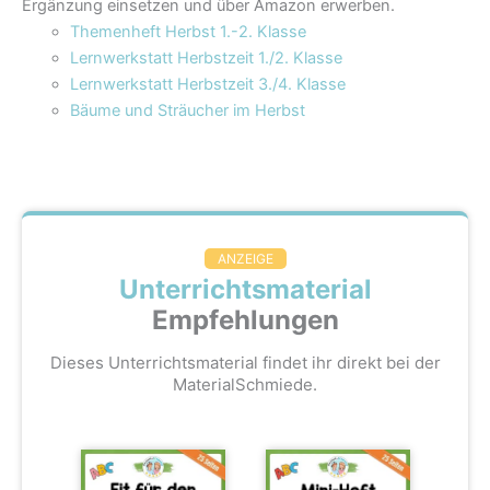
Ergänzung einsetzen und über Amazon erwerben.
Themenheft Herbst 1.-2. Klasse
Lernwerkstatt Herbstzeit 1./2. Klasse
Lernwerkstatt Herbstzeit 3./4. Klasse
Bäume und Sträucher im Herbst
ANZEIGE
Unterrichtsmaterial
Empfehlungen
Dieses Unterrichtsmaterial findet ihr direkt bei der
MaterialSchmiede.