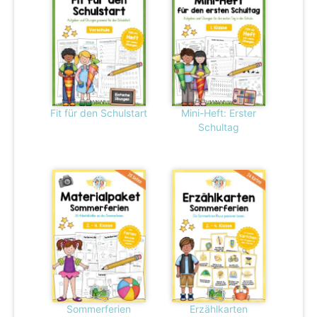
Fit für den Schulstart
Mini-Heft: Erster
Schultag
Sommerferien
Erzählkarten