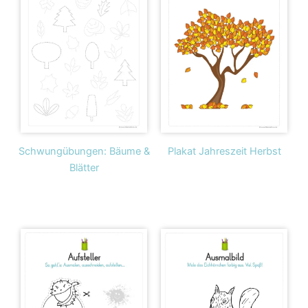
Schwungübungen: Bäume &
Plakat Jahreszeit Herbst
Blätter