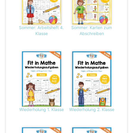
Sommer: Arbeitsheft 4.
Sommer: Karten zum
Klasse
Abschreiben
Wiederholung 1. Klasse
Wiederholung 2. Klasse