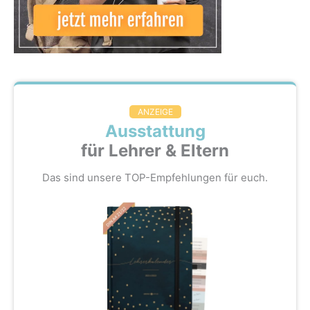
ANZEIGE
Ausstattung
für Lehrer & Eltern
Das sind unsere TOP-Empfehlungen für euch.