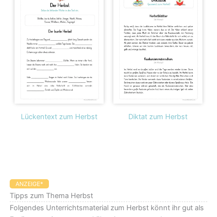
Lückentext zum Herbst
Diktat zum Herbst
ANZEIGE*
Tipps zum Thema Herbst
Folgendes Unterrichtsmaterial zum Herbst könnt ihr gut als