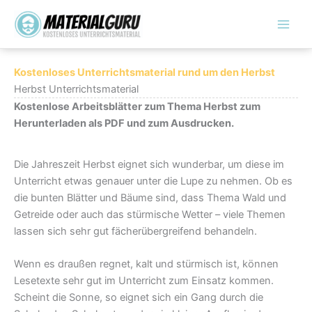
Zum
Inhalt
springen
Kostenloses Unterrichtsmaterial rund um den Herbst
Herbst Unterrichtsmaterial
Kostenlose Arbeitsblätter zum Thema Herbst zum
Herunterladen als PDF und zum Ausdrucken.
Die Jahreszeit Herbst eignet sich wunderbar, um diese im
Unterricht etwas genauer unter die Lupe zu nehmen. Ob es
die bunten Blätter und Bäume sind, dass Thema Wald und
Getreide oder auch das stürmische Wetter – viele Themen
lassen sich sehr gut fächerübergreifend behandeln.
Wenn es draußen regnet, kalt und stürmisch ist, können
Lesetexte sehr gut im Unterricht zum Einsatz kommen.
Scheint die Sonne, so eignet sich ein Gang durch die