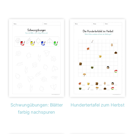
Schwungübungen: Blätter
Hundertertafel zum Herbst
farbig nachspuren