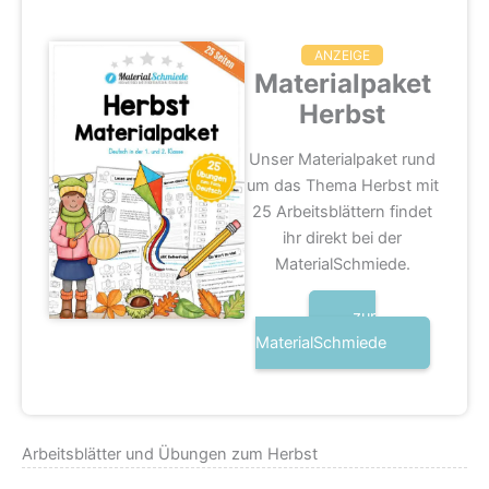
ANZEIGE
Materialpaket
Herbst
Unser Materialpaket rund
um das Thema Herbst mit
25 Arbeitsblättern findet
ihr direkt bei der
MaterialSchmiede.
zur
MaterialSchmiede
Arbeitsblätter und Übungen zum Herbst