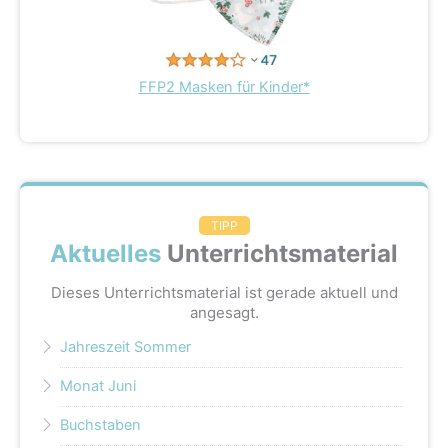
FFP2 Masken für Kinder*
TIPP
Aktuelles
Unterrichtsmaterial
Dieses Unterrichtsmaterial ist gerade aktuell und
angesagt.
Jahreszeit Sommer
Monat Juni
Buchstaben