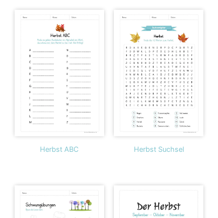
Herbst ABC
Herbst Suchsel