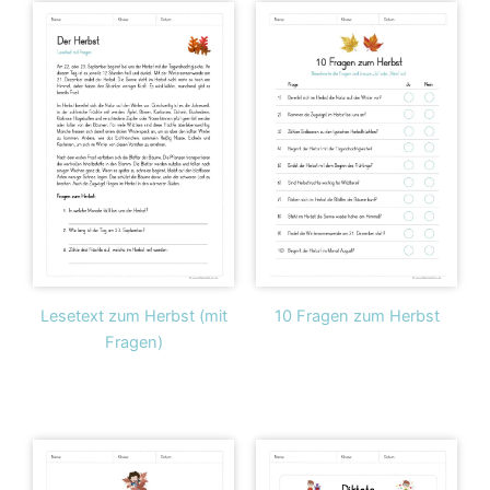
Lesetext zum Herbst (mit
10 Fragen zum Herbst
Fragen)