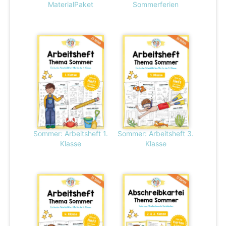
MaterialPaket
Sommerferien
Sommer: Arbeitsheft 1.
Sommer: Arbeitsheft 3.
Klasse
Klasse