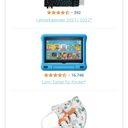
Lehrerkalender 2021 / 2022*
Lern-Tablet für Kinder*