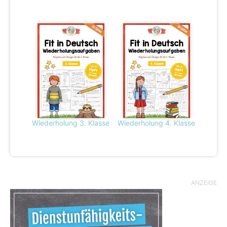
Wiederholung 3. Klasse
Wiederholung 4. Klasse
ANZEIGE