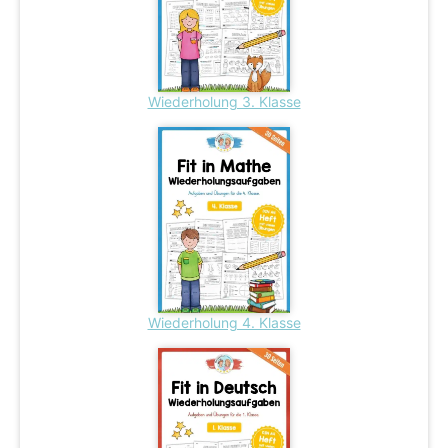
Wiederholung 3. Klasse
Wiederholung 4. Klasse