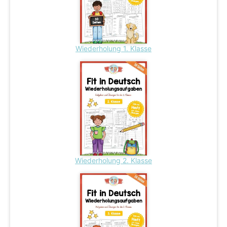
Wiederholung 1. Klasse
Wiederholung 2. Klasse