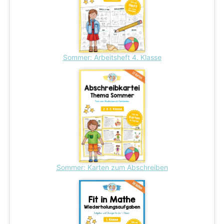
Sommer: Arbeitsheft 4. Klasse
Sommer: Karten zum Abschreiben