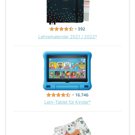
Lehrerkalender 2021 / 2022*
Lern-Tablet für Kinder*