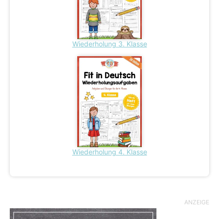
Wiederholung 3. Klasse
Wiederholung 4. Klasse
ANZEIGE