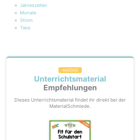
Jahreszeiten
Monate
Strom
Tiere
ANZEIGE
Unterrichtsmaterial
Empfehlungen
Dieses Unterrichtsmaterial findet ihr direkt bei der
MaterialSchmiede.