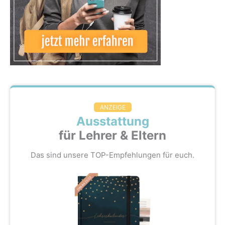
ANZEIGE
Ausstattung
für Lehrer & Eltern
Das sind unsere TOP-Empfehlungen für euch.