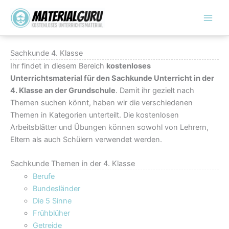
Zum
Inhalt
springen
Sachkunde 4. Klasse
Ihr findet in diesem Bereich
kostenloses
Unterrichtsmaterial für den Sachkunde Unterricht in der
4. Klasse an der Grundschule
. Damit ihr gezielt nach
Themen suchen könnt, haben wir die verschiedenen
Themen in Kategorien unterteilt. Die kostenlosen
Arbeitsblätter und Übungen können sowohl von Lehrern,
Eltern als auch Schülern verwendet werden.
Sachkunde Themen in der 4. Klasse
Berufe
Bundesländer
Die 5 Sinne
Frühblüher
Getreide