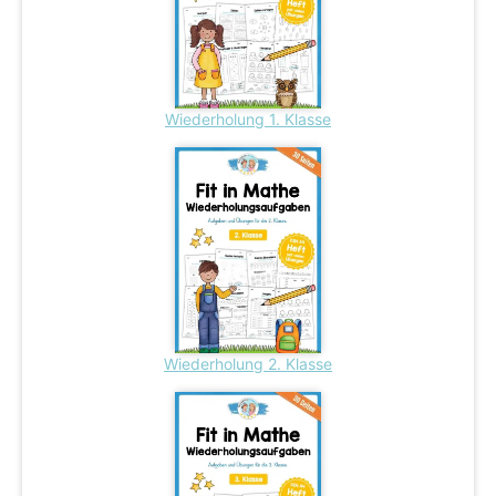
Wiederholung 1. Klasse
Wiederholung 2. Klasse