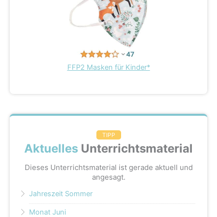
FFP2 Masken für Kinder*
TIPP
Aktuelles
Unterrichtsmaterial
Dieses Unterrichtsmaterial ist gerade aktuell und
angesagt.
Jahreszeit Sommer
Monat Juni