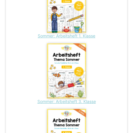
Sommer: Arbeitsheft 1. Klasse
Sommer: Arbeitsheft 3. Klasse