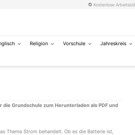
Kostenlose Arbeitsblä
nglisch
Religion
Vorschule
Jahreskreis
r die Grundschule zum Herunterladen als PDF und
as Thema Strom behandelt. Ob es die Batterie ist,