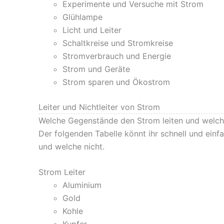
Experimente und Versuche mit Strom
Glühlampe
Licht und Leiter
Schaltkreise und Stromkreise
Stromverbrauch und Energie
Strom und Geräte
Strom sparen und Ökostrom
Leiter und Nichtleiter von Strom
Welche Gegenstände den Strom leiten und welche 
Der folgenden Tabelle könnt ihr schnell und einf
und welche nicht.
Strom Leiter
Aluminium
Gold
Kohle