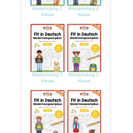
Wiederholung 3.
Wiederholung 4.
Klasse
Klasse
Wiederholung 1.
Wiederholung 2.
Klasse
Klasse