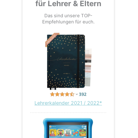
für Lehrer & Eltern
Das sind unsere TOP-
Empfehlungen für euch.
Lehrerkalender 2021 / 2022*