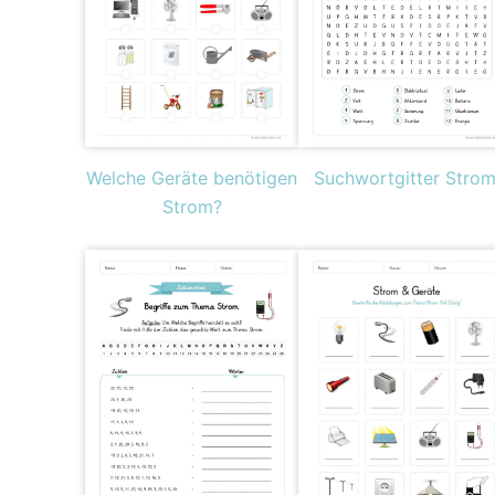
Welche Geräte benötigen
Suchwortgitter Stro
Strom?