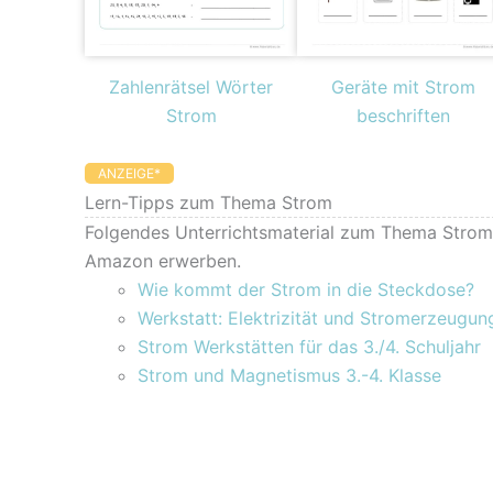
Zahlenrätsel Wörter
Geräte mit Strom
Strom
beschriften
ANZEIGE*
Lern-Tipps zum Thema Strom
Folgendes Unterrichtsmaterial zum Thema Strom 
Amazon erwerben.
Wie kommt der Strom in die Steckdose?
Werkstatt: Elektrizität und Stromerzeugun
Strom Werkstätten für das 3./4. Schuljahr
Strom und Magnetismus 3.-4. Klasse