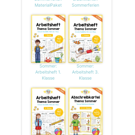
MaterialPaket
Sommerferien
Sommer:
Sommer:
Arbeitsheft 1.
Arbeitsheft 3.
Klasse
Klasse