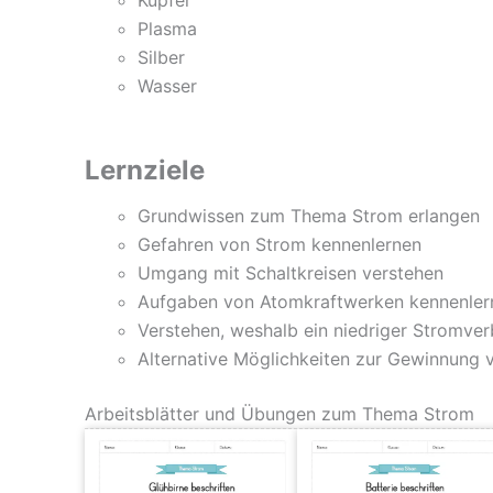
Kupfer
Plasma
Silber
Wasser
Lernziele
Grundwissen zum Thema Strom erlangen
Gefahren von Strom kennenlernen
Umgang mit Schaltkreisen verstehen
Aufgaben von Atomkraftwerken kennenler
Verstehen, weshalb ein niedriger Stromver
Alternative Möglichkeiten zur Gewinnung 
Arbeitsblätter und Übungen zum Thema Strom