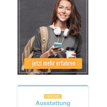
ANZEIGE
Ausstattung