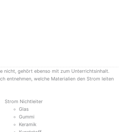
nicht, gehört ebenso mit zum Unterrichtsinhalt.
ach entnehmen, welche Materialien den Strom leiten
Strom Nichtleiter
Glas
Gummi
Keramik