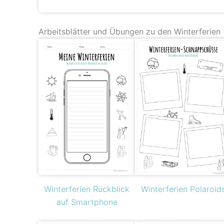
Arbeitsblätter und Übungen zu den Winterferien
Winterferien Rückblick
Winterferien Polaroid
auf Smartphone