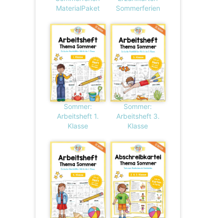
MaterialPaket
Sommerferien
Sommer:
Sommer:
Arbeitsheft 1.
Arbeitsheft 3.
Klasse
Klasse