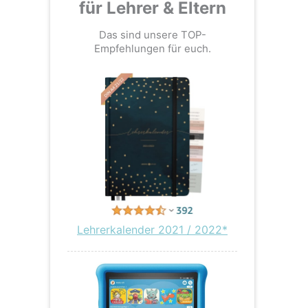
für Lehrer & Eltern
Das sind unsere TOP-
Empfehlungen für euch.
Lehrerkalender 2021 / 2022*