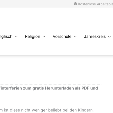
Kostenlose Arbeitsblä
nglisch
Religion
Vorschule
Jahreskreis
interferien zum gratis Herunterladen als PDF und
m ist diese nicht weniger beliebt bei den Kindern.