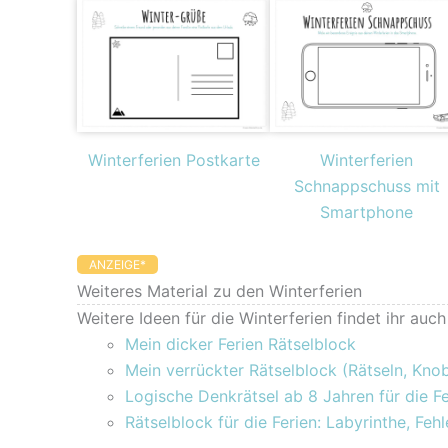
Winterferien Postkarte
Winterferien
Schnappschuss mit
Smartphone
ANZEIGE*
Weiteres Material zu den Winterferien
Weitere Ideen für die Winterferien findet ihr auc
Mein dicker Ferien Rätselblock
Mein verrückter Rätselblock (Rätseln, Kno
Logische Denkrätsel ab 8 Jahren für die Fe
Rätselblock für die Ferien: Labyrinthe, Feh