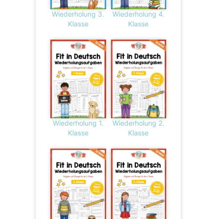
Wiederholung 3.
Wiederholung 4.
Klasse
Klasse
Wiederholung 1.
Wiederholung 2.
Klasse
Klasse