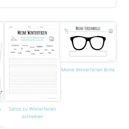
Meine Winterferien Brille
s
Sätze zu Winterferien
schreiben