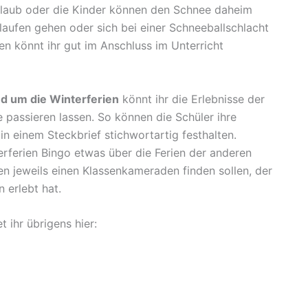
iurlaub oder die Kinder können den Schnee daheim
aufen gehen oder sich bei einer Schneeballschlacht
en könnt ihr gut im Anschluss im Unterricht
nd um die Winterferien
könnt ihr die Erlebnisse der
 passieren lassen. So können die Schüler ihre
n einem Steckbrief stichwortartig festhalten.
rferien Bingo etwas über die Ferien der anderen
en jeweils einen Klassenkameraden finden sollen, der
 erlebt hat.
 ihr übrigens hier: