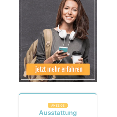
ANZEIGE
Ausstattung