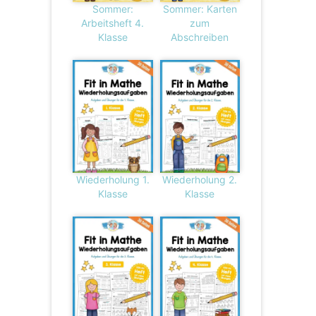
Sommer:
Sommer: Karten
Arbeitsheft 4.
zum
Klasse
Abschreiben
Wiederholung 1.
Wiederholung 2.
Klasse
Klasse