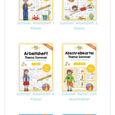
Sommer: Arbeitsheft 1.
Sommer: Arbeitsheft 3.
Klasse
Klasse
Sommer: Arbeitsheft 4.
Sommer: Karten zum
Klasse
Abschreiben