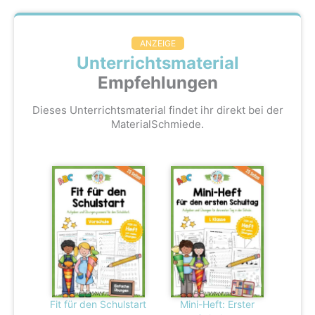
ANZEIGE
Unterrichtsmaterial
Empfehlungen
Dieses Unterrichtsmaterial findet ihr direkt bei der
MaterialSchmiede.
Fit für den Schulstart
Mini-Heft: Erster