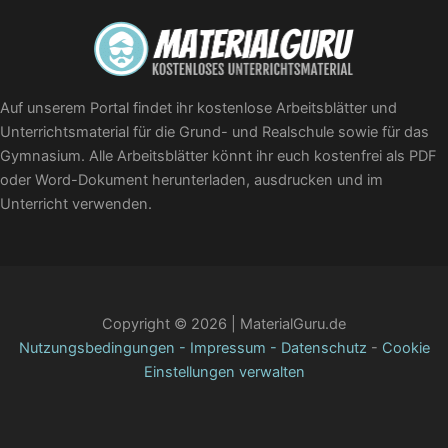
Auf unserem Portal findet ihr kostenlose Arbeitsblätter und
Unterrichtsmaterial für die Grund- und Realschule sowie für das
Gymnasium. Alle Arbeitsblätter könnt ihr euch kostenfrei als PDF
oder Word-Dokument herunterladen, ausdrucken und im
Unterricht verwenden.
Copyright © 2026 | MaterialGuru.de
Nutzungsbedingungen
-
Impressum
-
Datenschutz
-
Cookie
Einstellungen verwalten