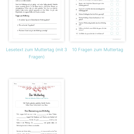
Lesetext zum Muttertag (mit 3
10 Fragen zum Muttertag
Fragen)