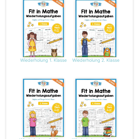
Wiederholung 1. Klasse
Wiederholung 2. Klasse