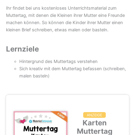
Ihr findet bei uns kostenloses Unterrichtsmaterial zum
Muttertag, mit denen die Kleinen ihrer Mutter eine Freunde
machen können. So können die Kinder ihrer Mutter einen
kleinen Brief schreiben, etwas malen oder basteln.
Lernziele
H
intergrund des Muttertags verstehen
Sich kreativ mit dem Muttertag befassen (schreiben,
malen basteln)
ANZEIGE
Karten
Muttertag