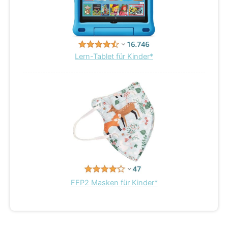
Lern-Tablet für Kinder*
FFP2 Masken für Kinder*