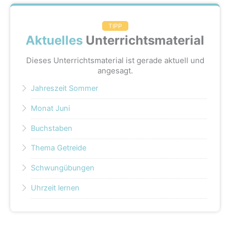
TIPP
Aktuelles
Unterrichtsmaterial
Dieses Unterrichtsmaterial ist gerade aktuell und
angesagt.
Jahreszeit Sommer
Monat Juni
Buchstaben
Thema Getreide
Schwungübungen
Uhrzeit lernen