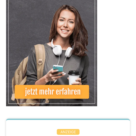
ANZEIGE