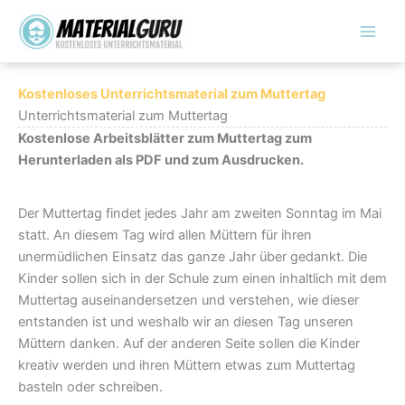
Zum
Inhalt
springen
Kostenloses Unterrichtsmaterial zum Muttertag
Unterrichtsmaterial zum Muttertag
Kostenlose Arbeitsblätter zum Muttertag zum
Herunterladen als PDF und zum Ausdrucken.
Der Muttertag findet jedes Jahr am zweiten Sonntag im Mai
statt. An diesem Tag wird allen Müttern für ihren
unermüdlichen Einsatz das ganze Jahr über gedankt. Die
Kinder sollen sich in der Schule zum einen inhaltlich mit dem
Muttertag auseinandersetzen und verstehen, wie dieser
entstanden ist und weshalb wir an diesen Tag unseren
Müttern danken. Auf der anderen Seite sollen die Kinder
kreativ werden und ihren Müttern etwas zum Muttertag
basteln oder schreiben.