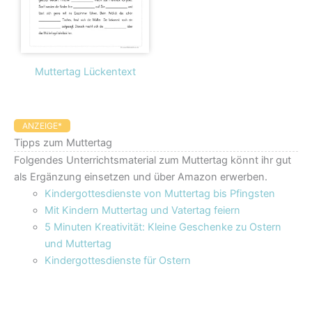
Muttertag Lückentext
ANZEIGE*
Tipps zum Muttertag
Folgendes Unterrichtsmaterial zum Muttertag könnt ihr gut
als Ergänzung einsetzen und über Amazon erwerben.
Kindergottesdienste von Muttertag bis Pfingsten
Mit Kindern Muttertag und Vatertag feiern
5 Minuten Kreativität: Kleine Geschenke zu Ostern
und Muttertag
Kindergottesdienste für Ostern