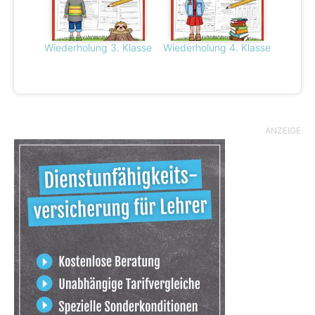
Wiederholung 3. Klasse
Wiederholung 4. Klasse
ANZEIGE