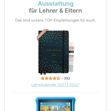
Ausstattung
für Lehrer & Eltern
Das sind unsere TOP-Empfehlungen für euch.
Lehrerkalender 2021 / 2022*