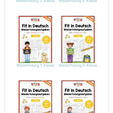
Wiederholung 3. Klasse
Wiederholung 4. Klasse
Wiederholung 1. Klasse
Wiederholung 2. Klasse