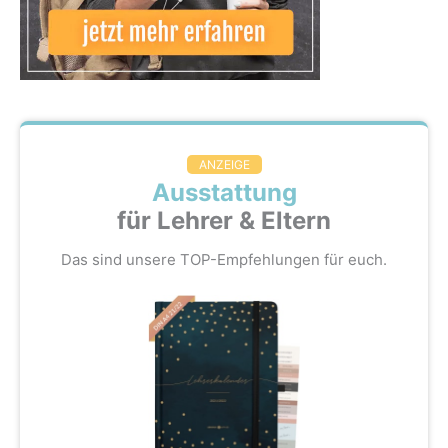
ANZEIGE
Ausstattung
für Lehrer & Eltern
Das sind unsere TOP-Empfehlungen für euch.