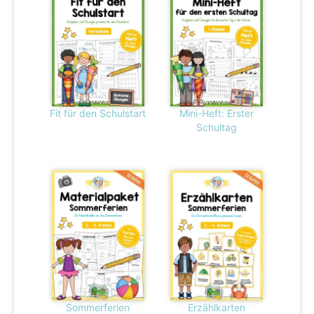
Fit für den Schulstart
Mini-Heft: Erster
Schultag
Sommerferien
Erzählkarten