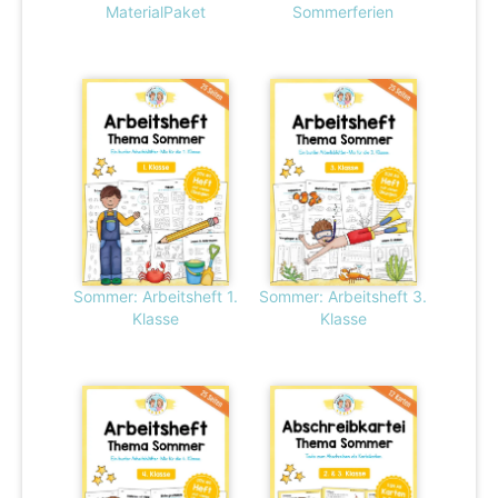
MaterialPaket
Sommerferien
Sommer: Arbeitsheft 1.
Sommer: Arbeitsheft 3.
Klasse
Klasse