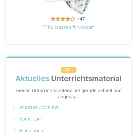
FFP2 Masken für Kinder*
TIPP
Aktuelles
Unterrichtsmaterial
Dieses Unterrichtsmaterial ist gerade aktuell und
angesagt.
Jahreszeit Sommer
Monat Juni
Buchstaben