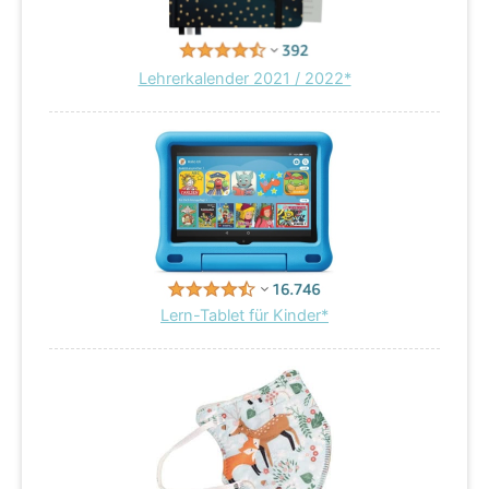
Lehrerkalender 2021 / 2022*
Lern-Tablet für Kinder*