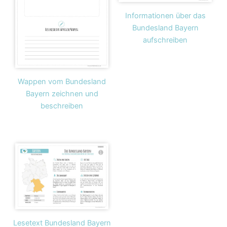
Informationen über das
Bundesland Bayern
aufschreiben
Wappen vom Bundesland
Bayern zeichnen und
beschreiben
Lesetext Bundesland Bayern