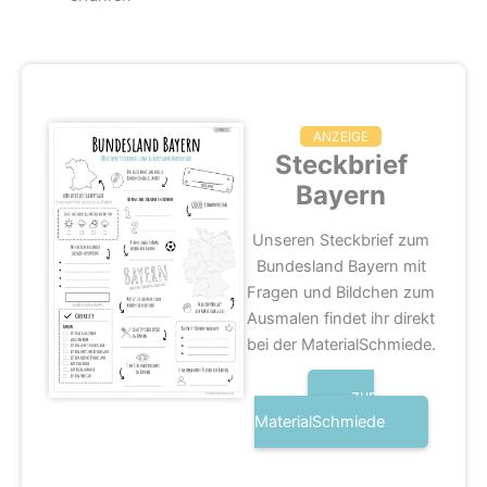
ANZEIGE
Steckbrief
Bayern
Unseren Steckbrief zum
Bundesland Bayern mit
Fragen und Bildchen zum
Ausmalen findet ihr direkt
bei der MaterialSchmiede.
zur
MaterialSchmiede