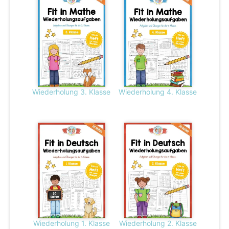
Wiederholung 3. Klasse
Wiederholung 4. Klasse
Wiederholung 1. Klasse
Wiederholung 2. Klasse