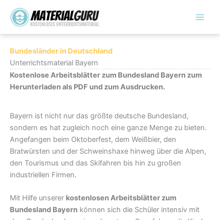
Zum
Inhalt
springen
Bundesländer in Deutschland
Unterrichtsmaterial Bayern
Kostenlose Arbeitsblätter zum Bundesland Bayern zum
Herunterladen als PDF und zum Ausdrucken.
Bayern ist nicht nur das größte deutsche Bundesland,
sondern es hat zugleich noch eine ganze Menge zu bieten.
Angefangen beim Oktoberfest, dem Weißbier, den
Bratwürsten und der Schweinshaxe hinweg über die Alpen,
den Tourismus und das Skifahren bis hin zu großen
industriellen Firmen.
Mit Hilfe unserer
kostenlosen Arbeitsblätter zum
Bundesland Bayern
können sich die Schüler intensiv mit