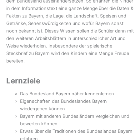
dem Bundesland auseinandersetzen. So erfahren die Kinder
in dem Informationstext eine ganze Menge über die Daten &
Fakten zu Bayern, die Lage, die Landschaft, Speisen und
Getränke, Sehenswürdigkeiten und wofür Bayern sonst
noch bekannt ist. Dieses Wissen sollen die Schüler dann mit
den weiteren Arbeitsblättern in unterschiedlicher Art und
Weise wiederholen. Insbesondere der spielerische
Steckbrief zu Bayern wird den Kindern eine Menge Freude
bereiten.
Lernziele
Das Bundesland Bayern näher kennenlernen
Eigenschaften des Bundeslandes Bayern
wiedergeben können
Bayern mit anderen Bundesländern vergleichen und
bewerten können
Etwas über die Traditionen des Bundeslandes Bayern
erfahren