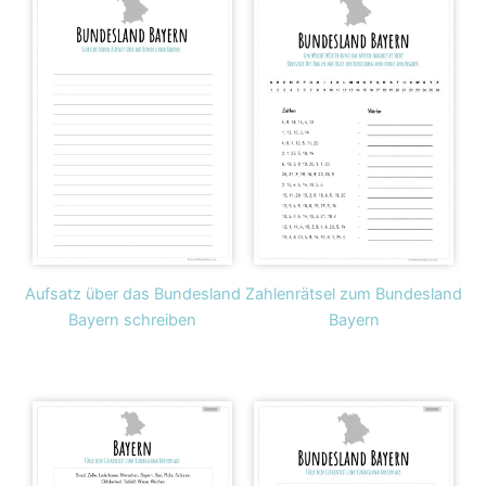
Aufsatz über das Bundesland
Zahlenrätsel zum Bundesland
Bayern schreiben
Bayern