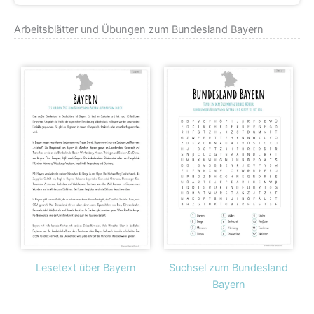
Arbeitsblätter und Übungen zum Bundesland Bayern
Lesetext über Bayern
Suchsel zum Bundesland
Bayern