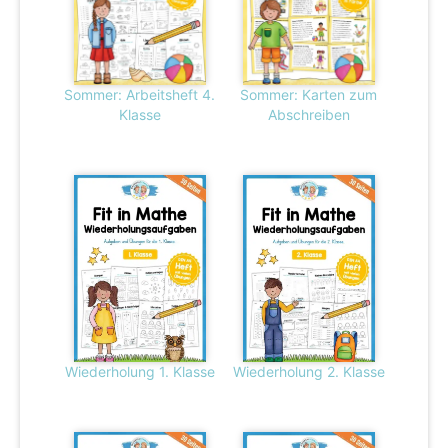
Sommer: Arbeitsheft 4.
Sommer: Karten zum
Klasse
Abschreiben
Wiederholung 1. Klasse
Wiederholung 2. Klasse