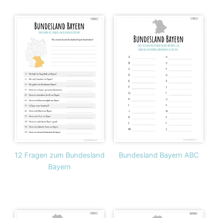
12 Fragen zum Bundesland
Bundesland Bayern ABC
Bayern