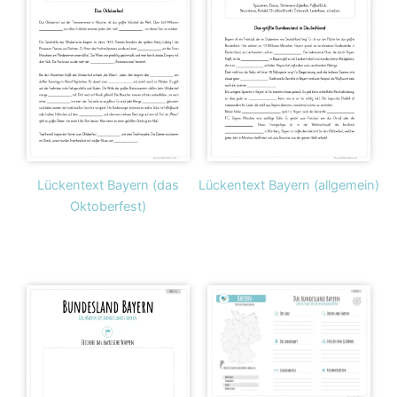
Lückentext Bayern (das
Lückentext Bayern (allgemein)
Oktoberfest)