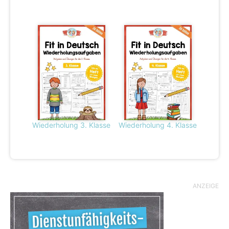
Wiederholung 3. Klasse
Wiederholung 4. Klasse
ANZEIGE