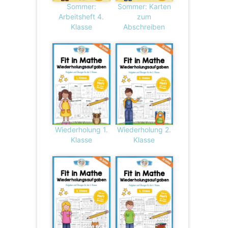
Sommer:
Sommer: Karten
Arbeitsheft 4.
zum
Klasse
Abschreiben
Wiederholung 1.
Wiederholung 2.
Klasse
Klasse