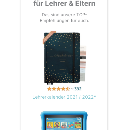
für Lehrer & Eltern
Das sind unsere TOP-
Empfehlungen für euch.
Lehrerkalender 2021 / 2022*