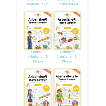
MaterialPaket
Sommerferien
Sommer:
Sommer:
Arbeitsheft 1.
Arbeitsheft 3.
Klasse
Klasse