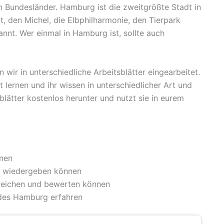
 Bundesländer. Hamburg ist die zweitgrößte Stadt in
, den Michel, die Elbphilharmonie, den Tierpark
nnt. Wer einmal in Hamburg ist, sollte auch
wir in unterschiedliche Arbeitsblätter eingearbeitet.
lernen und ihr wissen in unterschiedlicher Art und
lätter kostenlos herunter und nutzt sie in eurem
nen
g wiedergeben können
leichen und bewerten können
ndes Hamburg erfahren