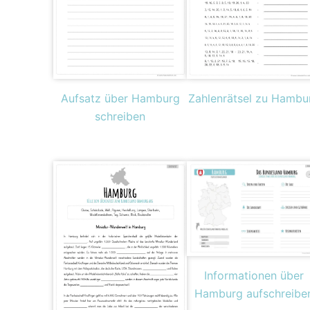
Aufsatz über Hamburg
Zahlenrätsel zu Hambu
schreiben
Informationen über
Hamburg aufschreibe