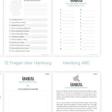
12 Fragen über Hamburg
Hamburg ABC