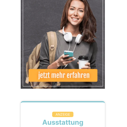
ANZEIGE
Ausstattung