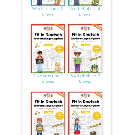
Wiederholung 3.
Wiederholung 4.
Klasse
Klasse
Wiederholung 1.
Wiederholung 2.
Klasse
Klasse