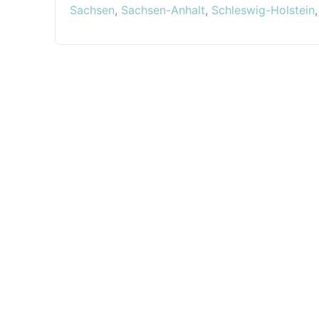
Sachsen
,
Sachsen-Anhalt
,
Schleswig-Holstein