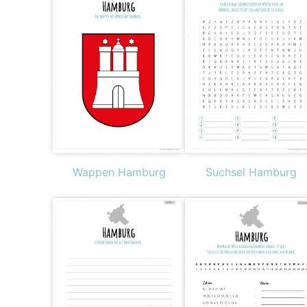
Wappen Hamburg
Suchsel Hamburg