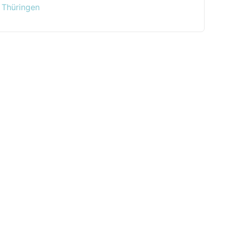
,
Thüringen