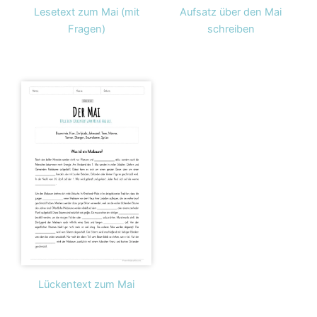
Lesetext zum Mai (mit
Aufsatz über den Mai
Fragen)
schreiben
Lückentext zum Mai