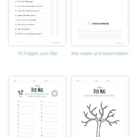
10 Fragen zum Mai
Mai malen und beschreiben