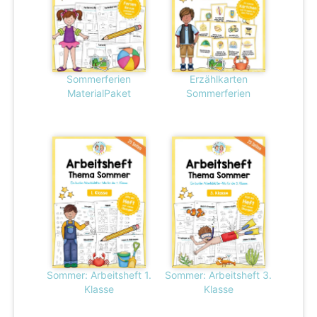
Sommerferien
Erzählkarten
MaterialPaket
Sommerferien
Sommer: Arbeitsheft 1.
Sommer: Arbeitsheft 3.
Klasse
Klasse