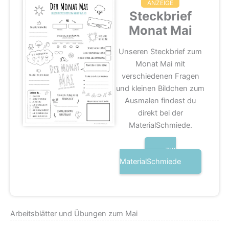
ANZEIGE
Steckbrief
Monat Mai
Unseren Steckbrief zum
Monat Mai mit
verschiedenen Fragen
und kleinen Bildchen zum
Ausmalen findest du
direkt bei der
MaterialSchmiede.
zur
MaterialSchmiede
Arbeitsblätter und Übungen zum Mai