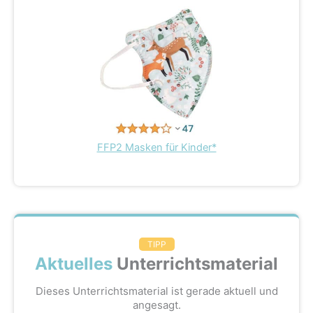
FFP2 Masken für Kinder*
TIPP
Aktuelles
Unterrichtsmaterial
Dieses Unterrichtsmaterial ist gerade aktuell und
angesagt.