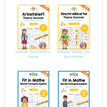
Sommer: Arbeitsheft 4.
Sommer: Karten zum
Klasse
Abschreiben