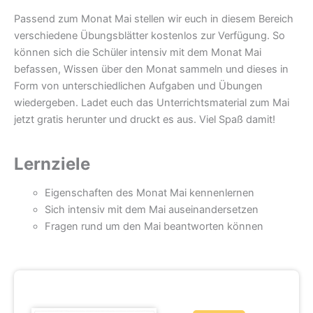
Passend zum Monat Mai stellen wir euch in diesem Bereich
verschiedene Übungsblätter kostenlos zur Verfügung. So
können sich die Schüler intensiv mit dem Monat Mai
befassen, Wissen über den Monat sammeln und dieses in
Form von unterschiedlichen Aufgaben und Übungen
wiedergeben. Ladet euch das Unterrichtsmaterial zum Mai
jetzt gratis herunter und druckt es aus. Viel Spaß damit!
Lernziele
Eigenschaften des Monat Mai kennenlernen
Sich intensiv mit dem Mai auseinandersetzen
Fragen rund um den Mai beantworten können