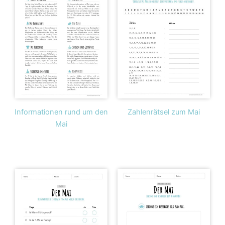
Informationen rund um den
Zahlenrätsel zum Mai
Mai