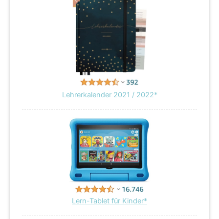
Lehrerkalender 2021 / 2022*
Lern-Tablet für Kinder*