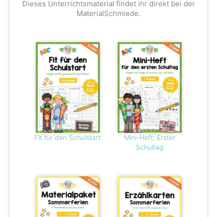
Dieses Unterrichtsmaterial findet ihr direkt bei der
MaterialSchmiede.
Fit für den Schulstart
Mini-Heft: Erster
Schultag