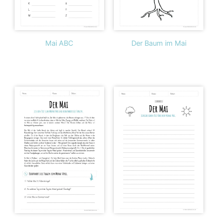
Mai ABC
Der Baum im Mai