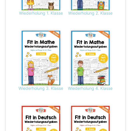
Wiederholung 1. Klasse
Wiederholung 2. Klasse
Wiederholung 3. Klasse
Wiederholung 4. Klasse