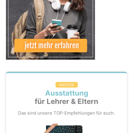
ANZEIGE
Ausstattung
für Lehrer & Eltern
Das sind unsere TOP-Empfehlungen für euch.