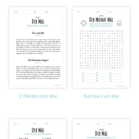
2 Diktate zum Mai
Suchsel zum Mai