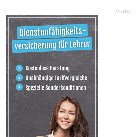
ANZEIGE