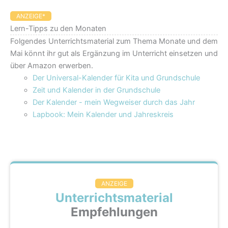
ANZEIGE*
Lern-Tipps zu den Monaten
Folgendes Unterrichtsmaterial zum Thema Monate und dem
Mai könnt ihr gut als Ergänzung im Unterricht einsetzen und
über Amazon erwerben.
Der Universal-Kalender für Kita und Grundschule
Zeit und Kalender in der Grundschule
Der Kalender - mein Wegweiser durch das Jahr
Lapbook: Mein Kalender und Jahreskreis
ANZEIGE
Unterrichtsmaterial
Empfehlungen