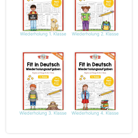
Wiederholung 1. Klasse
Wiederholung 2. Klasse
Wiederholung 3. Klasse
Wiederholung 4. Klasse