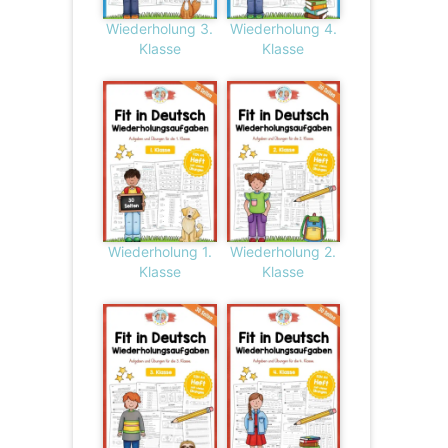
Wiederholung 3.
Wiederholung 4.
Klasse
Klasse
Wiederholung 1.
Wiederholung 2.
Klasse
Klasse