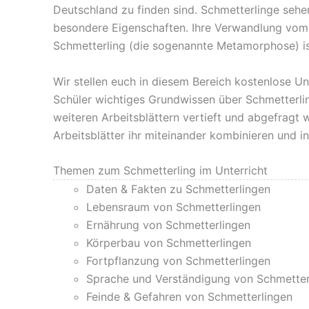
Deutschland zu finden sind. Schmetterlinge seh
besondere Eigenschaften. Ihre Verwandlung vom 
Schmetterling (die sogenannte Metamorphose) is
Wir stellen euch in diesem Bereich kostenlose Un
Schüler wichtiges Grundwissen über Schmetterlin
weiteren Arbeitsblättern vertieft und abgefragt
Arbeitsblätter ihr miteinander kombinieren und i
Themen zum Schmetterling im Unterricht
Daten & Fakten zu Schmetterlingen
Lebensraum von Schmetterlingen
Ernährung von Schmetterlingen
Körperbau von Schmetterlingen
Fortpflanzung von Schmetterlingen
Sprache und Verständigung von Schmetter
Feinde & Gefahren von Schmetterlingen