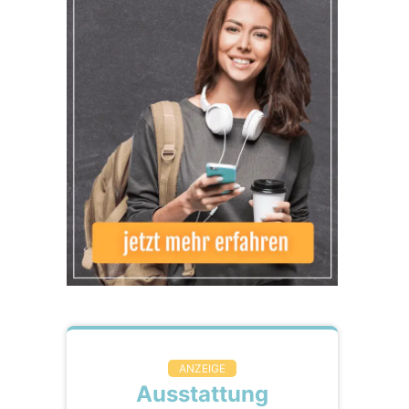
ANZEIGE
Ausstattung