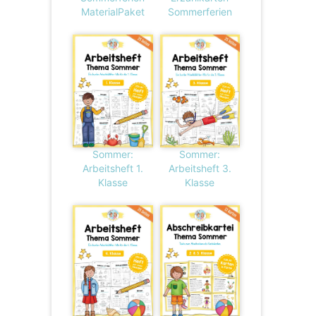
MaterialPaket
Sommerferien
Sommer:
Sommer:
Arbeitsheft 1.
Arbeitsheft 3.
Klasse
Klasse