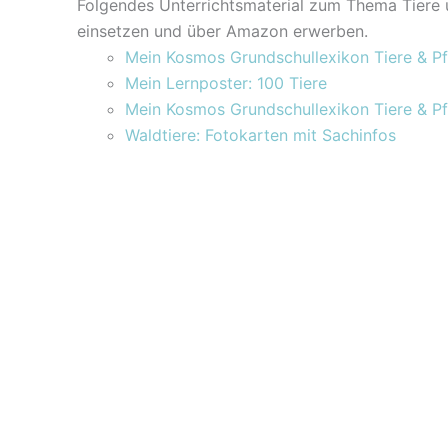
Folgendes Unterrichtsmaterial zum Thema Tiere 
einsetzen und über Amazon erwerben.
Mein Kosmos Grundschullexikon Tiere & P
Mein Lernposter: 100 Tiere
Mein Kosmos Grundschullexikon Tiere & P
Waldtiere: Fotokarten mit Sachinfos