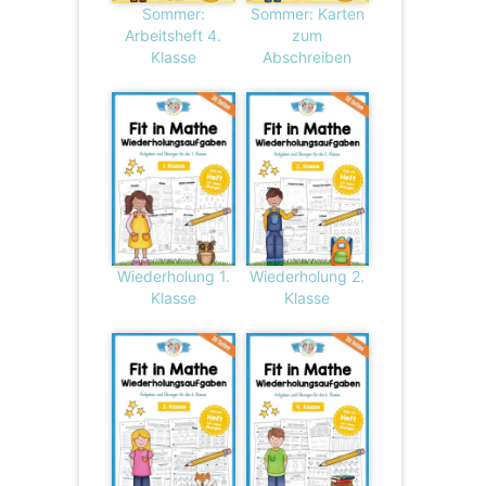
Sommer:
Sommer: Karten
Arbeitsheft 4.
zum
Klasse
Abschreiben
Wiederholung 1.
Wiederholung 2.
Klasse
Klasse