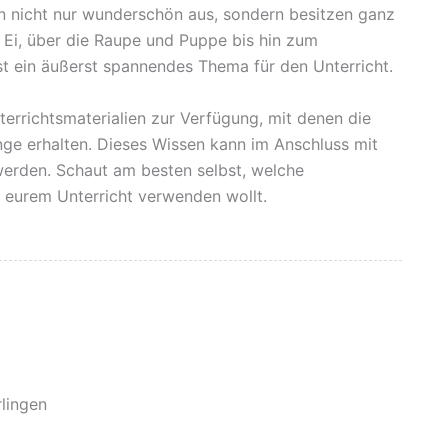
en nicht nur wunderschön aus, sondern besitzen ganz
Ei, über die Raupe und Puppe bis hin zum
t ein äußerst spannendes Thema für den Unterricht.
terrichtsmaterialien zur Verfügung, mit denen die
ge erhalten. Dieses Wissen kann im Anschluss mit
 werden. Schaut am besten selbst, welche
n eurem Unterricht verwenden wollt.
lingen