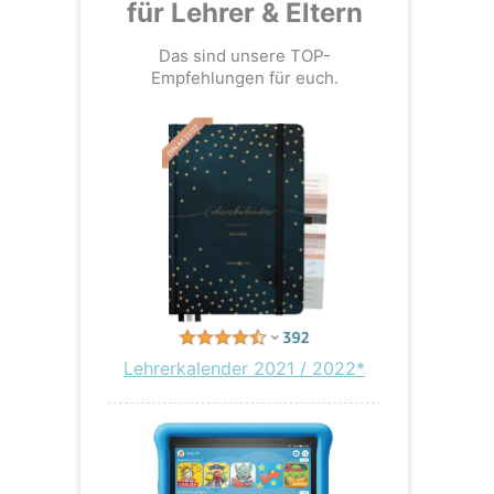
für Lehrer & Eltern
Das sind unsere TOP-
Empfehlungen für euch.
Lehrerkalender 2021 / 2022*