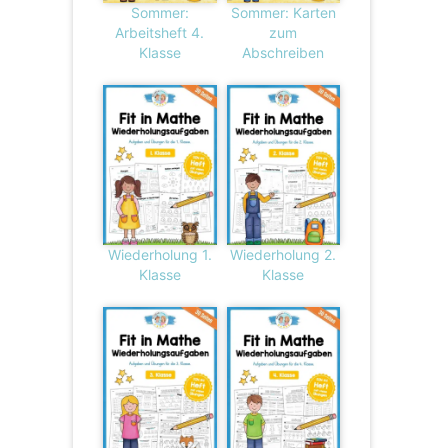
Sommer:
Sommer: Karten
Arbeitsheft 4.
zum
Klasse
Abschreiben
Wiederholung 1.
Wiederholung 2.
Klasse
Klasse