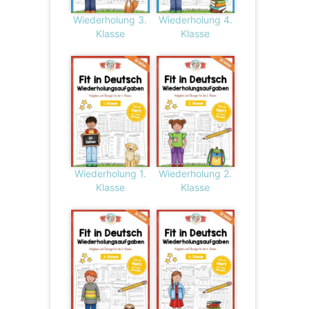
Wiederholung 3.
Wiederholung 4.
Klasse
Klasse
Wiederholung 1.
Wiederholung 2.
Klasse
Klasse