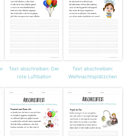
er
Text abschreiben: Der
Text abschreiben:
rote Luftballon
Weihnachtsplätzchen