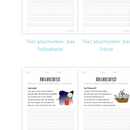
Text abschreiben: Das
Text abschreiben: Da
Fußballspiel
Diktat