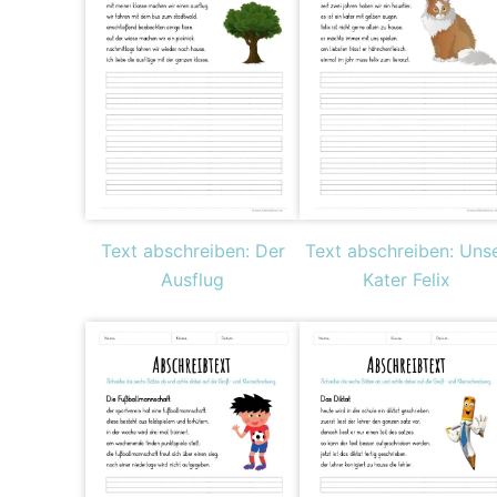
Text abschreiben: Der
Text abschreiben: Uns
Ausflug
Kater Felix