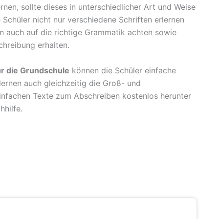
en, sollte dieses in unterschiedlicher Art und Weise
Schüler nicht nur verschiedene Schriften erlernen
ern auch auf die richtige Grammatik achten sowie
hreibung erhalten.
ür die Grundschule
können die Schüler einfache
ernen auch gleichzeitig die Groß- und
 einfachen Texte zum Abschreiben kostenlos herunter
hhilfe.