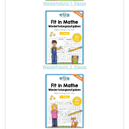
Wiederholung 1. Klasse
Wiederholung 2. Klasse