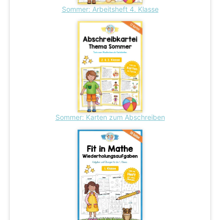
Sommer: Arbeitsheft 4. Klasse
Sommer: Karten zum Abschreiben