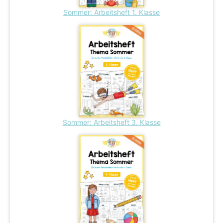
Sommer: Arbeitsheft 1. Klasse
Sommer: Arbeitsheft 3. Klasse