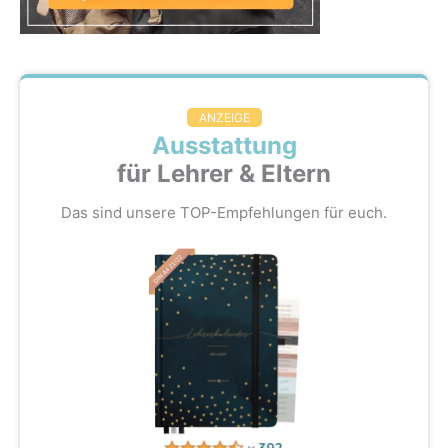
ANZEIGE
Ausstattung
für Lehrer & Eltern
Das sind unsere TOP-Empfehlungen für euch.