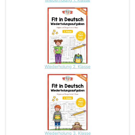
Wiederholung 2. Klasse
Wiederholung 3. Klasse