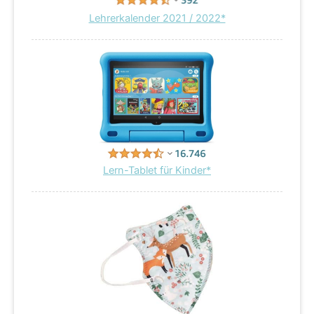
Lehrerkalender 2021 / 2022*
Lern-Tablet für Kinder*