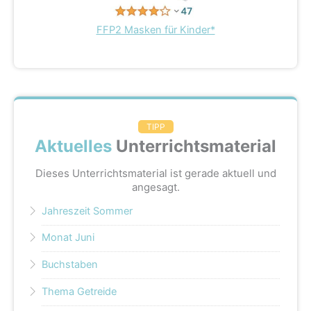
FFP2 Masken für Kinder*
TIPP
Aktuelles
Unterrichtsmaterial
Dieses Unterrichtsmaterial ist gerade aktuell und
angesagt.
Jahreszeit Sommer
Monat Juni
Buchstaben
Thema Getreide