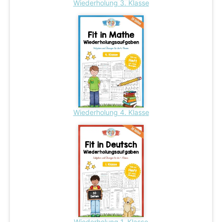
Wiederholung 3. Klasse
Wiederholung 4. Klasse
Wiederholung 1. Klasse