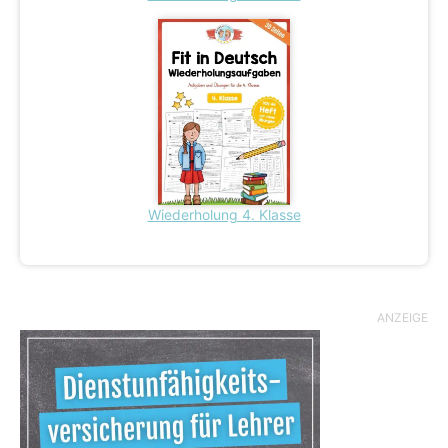
Wiederholung 4. Klasse
ANZEIGE