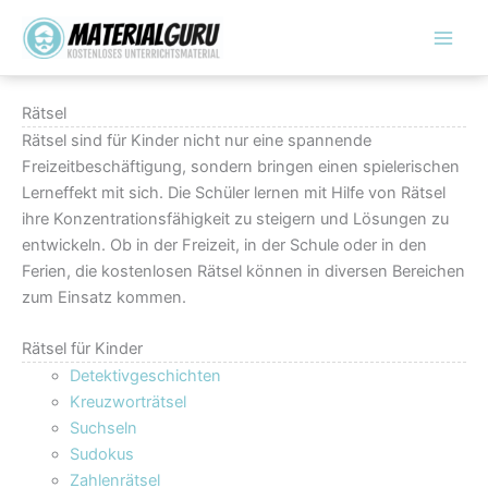
Zum
Inhalt
springen
Rätsel
Rätsel sind für Kinder nicht nur eine spannende
Freizeitbeschäftigung, sondern bringen einen spielerischen
Lerneffekt mit sich. Die Schüler lernen mit Hilfe von Rätsel
ihre Konzentrationsfähigkeit zu steigern und Lösungen zu
entwickeln. Ob in der Freizeit, in der Schule oder in den
Ferien, die kostenlosen Rätsel können in diversen Bereichen
zum Einsatz kommen.
Rätsel für Kinder
Detektivgeschichten
Kreuzworträtsel
Suchseln
Sudokus
Zahlenrätsel