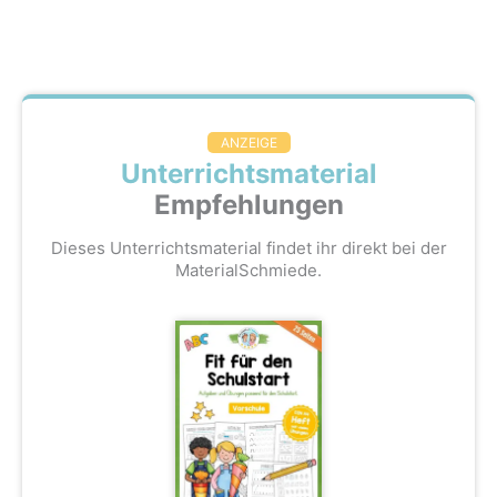
ANZEIGE
Unterrichtsmaterial
Empfehlungen
Dieses Unterrichtsmaterial findet ihr direkt bei der
MaterialSchmiede.