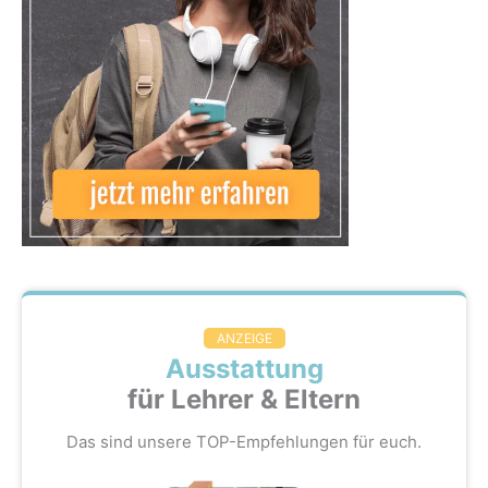
ANZEIGE
Ausstattung
für Lehrer & Eltern
Das sind unsere TOP-Empfehlungen für euch.