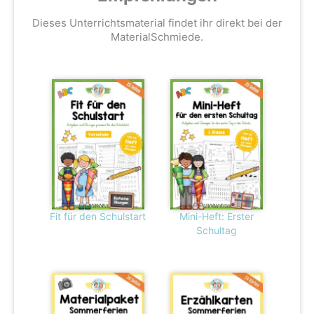
Dieses Unterrichtsmaterial findet ihr direkt bei der
MaterialSchmiede.
Fit für den Schulstart
Mini-Heft: Erster
Schultag