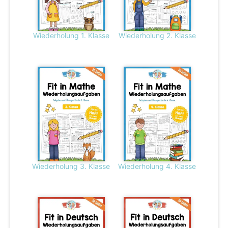
Wiederholung 1. Klasse
Wiederholung 2. Klasse
Wiederholung 3. Klasse
Wiederholung 4. Klasse