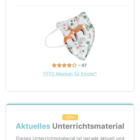
FFP2 Masken für Kinder*
TIPP
Aktuelles
Unterrichtsmaterial
Dieses Unterrichtsmaterial ist gerade aktuell und