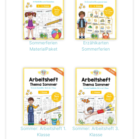
Sommerferien
Erzählkarten
MaterialPaket
Sommerferien
Sommer: Arbeitsheft 1.
Sommer: Arbeitsheft 3.
Klasse
Klasse