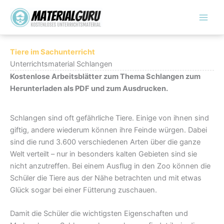
Zum
Inhalt
springen
Tiere im Sachunterricht
Unterrichtsmaterial Schlangen
Kostenlose Arbeitsblätter zum Thema Schlangen zum
Herunterladen als PDF und zum Ausdrucken.
Schlangen sind oft gefährliche Tiere. Einige von ihnen sind
giftig, andere wiederum können ihre Feinde würgen. Dabei
sind die rund 3.600 verschiedenen Arten über die ganze
Welt verteilt – nur in besonders kalten Gebieten sind sie
nicht anzutreffen. Bei einem Ausflug in den Zoo können die
Schüler die Tiere aus der Nähe betrachten und mit etwas
Glück sogar bei einer Fütterung zuschauen.
Damit die Schüler die wichtigsten Eigenschaften und