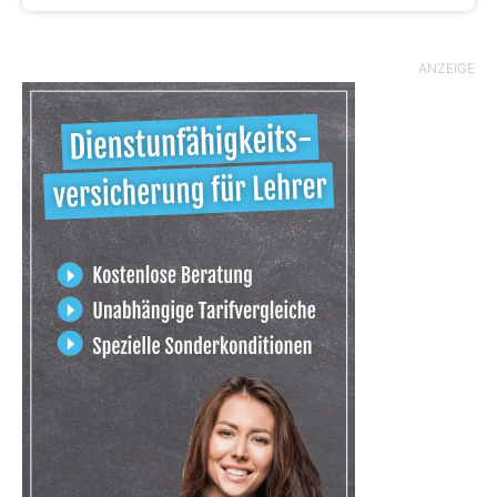
ANZEIGE