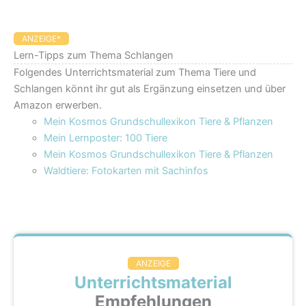
ANZEIGE*
Lern-Tipps zum Thema Schlangen
Folgendes Unterrichtsmaterial zum Thema Tiere und
Schlangen könnt ihr gut als Ergänzung einsetzen und über
Amazon erwerben.
Mein Kosmos Grundschullexikon Tiere & Pflanzen
Mein Lernposter: 100 Tiere
Mein Kosmos Grundschullexikon Tiere & Pflanzen
Waldtiere: Fotokarten mit Sachinfos
ANZEIGE
Unterrichtsmaterial
Empfehlungen