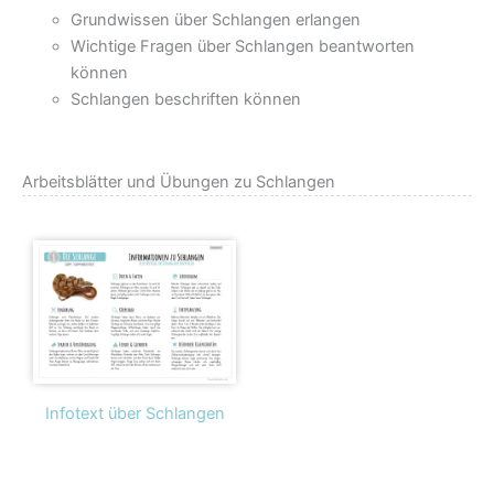
Grundwissen über Schlangen erlangen
Wichtige Fragen über Schlangen beantworten
können
Schlangen beschriften können
Arbeitsblätter und Übungen zu Schlangen
Infotext über Schlangen