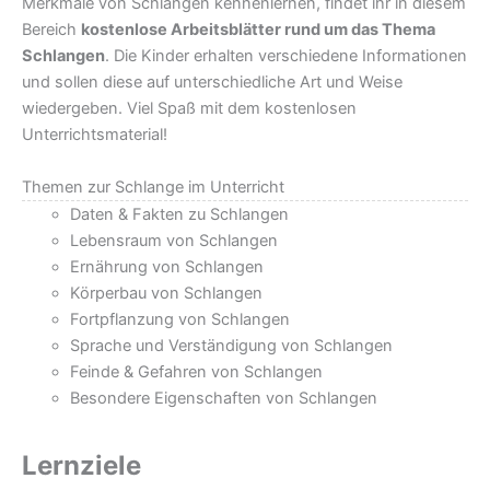
Merkmale von Schlangen kennenlernen, findet ihr in diesem
Bereich
kostenlose Arbeitsblätter rund um das Thema
Schlangen
. Die Kinder erhalten verschiedene Informationen
und sollen diese auf unterschiedliche Art und Weise
wiedergeben. Viel Spaß mit dem kostenlosen
Unterrichtsmaterial!
Themen zur Schlange im Unterricht
Daten & Fakten zu Schlangen
Lebensraum von Schlangen
Ernährung von Schlangen
Körperbau von Schlangen
Fortpflanzung von Schlangen
Sprache und Verständigung von Schlangen
Feinde & Gefahren von Schlangen
Besondere Eigenschaften von Schlangen
Lernziele