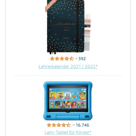
Lehrerkalender 2021 / 2022*
Lern-Tablet für Kinder*