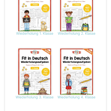
Wiederholung 1. Klasse
Wiederholung 2. Klasse
Wiederholung 3. Klasse
Wiederholung 4. Klasse