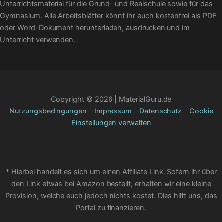
Unterrichtsmaterial für die Grund- und Realschule sowie für das
Gymnasium. Alle Arbeitsblätter könnt ihr euch kostenfrei als PDF
oder Word-Dokument herunterladen, ausdrucken und im
Unterricht verwenden.
Copyright © 2026 | MaterialGuru.de
Nutzungsbedingungen
-
Impressum
-
Datenschutz
-
Cookie
Einstellungen verwalten
* Hierbei handelt es sich um einen Affiliate Link. Sofern ihr über
den Link etwas bei Amazon bestellt, erhalten wir eine kleine
Provision, welche euch jedoch nichts kostet. Dies hilft uns, das
Portal zu finanzieren.