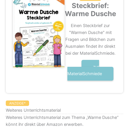
Steckbrief:
Warme Dusche
Einen Steckbrief zur
"Warmen Dusche" mit
Fragen und Bildchen zum
Ausmalen findet ihr direkt
bei der MaterialSchmiede.
zur
MaterialSchmiede
ANZEIGE*
Weiteres Unterrichtsmaterial
Weiteres Unterrichtsmaterial zum Thema „Warme Dusche“
könnt ihr direkt über Amazon erwerben.