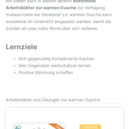
Wir stellen euch in diesem Bereich
kostenlose
Arbeitsblätter zur warmen Dusche
zur Verfügung.
Insbesondere der Steckbrief zur warmen Dusche kann
wunderbar im Unterricht eingesetzt werden, damit die
Schüler ein paar nette Worte über sich verlieren.
Lernziele
Sich gegenseitig Komplimente machen
Sein Gegenüber wertschätzen lernen
Positive Stimmung schaffen
Arbeitsblätter und Übungen zur warmen Dusche
ANZEIGE