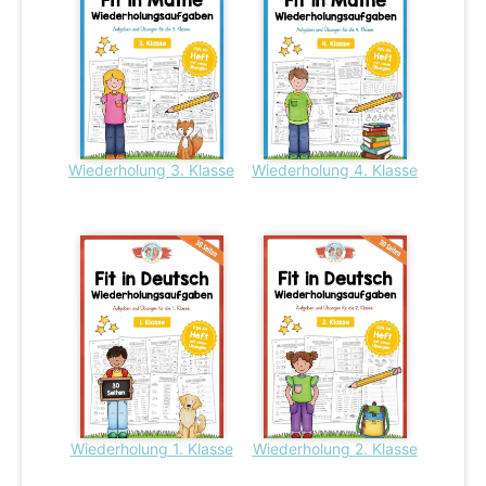
Wiederholung 3. Klasse
Wiederholung 4. Klasse
Wiederholung 1. Klasse
Wiederholung 2. Klasse