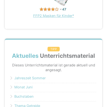
FFP2 Masken für Kinder*
TIPP
Aktuelles
Unterrichtsmaterial
Dieses Unterrichtsmaterial ist gerade aktuell und
angesagt.
Jahreszeit Sommer
Monat Juni
Buchstaben
Thema Getreide