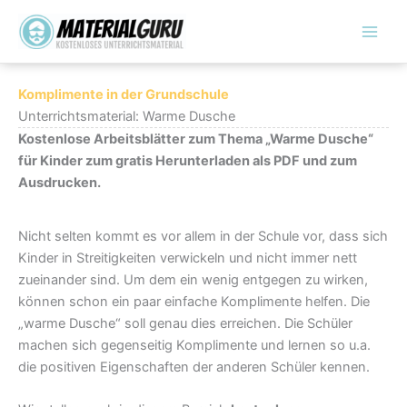
Zum
Inhalt
springen
Komplimente in der Grundschule
Unterrichtsmaterial: Warme Dusche
Kostenlose Arbeitsblätter zum Thema „Warme Dusche“
für Kinder zum gratis Herunterladen als PDF und zum
Ausdrucken.
Nicht selten kommt es vor allem in der Schule vor, dass sich
Kinder in Streitigkeiten verwickeln und nicht immer nett
zueinander sind. Um dem ein wenig entgegen zu wirken,
können schon ein paar einfache Komplimente helfen. Die
„warme Dusche“ soll genau dies erreichen. Die Schüler
machen sich gegenseitig Komplimente und lernen so u.a.
die positiven Eigenschaften der anderen Schüler kennen.