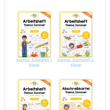
Sommer: Arbeitsheft 1.
Sommer: Arbeitsheft 3.
Klasse
Klasse