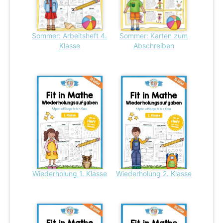
Sommer: Arbeitsheft 4.
Sommer: Karten zum
Klasse
Abschreiben
Wiederholung 1. Klasse
Wiederholung 2. Klasse