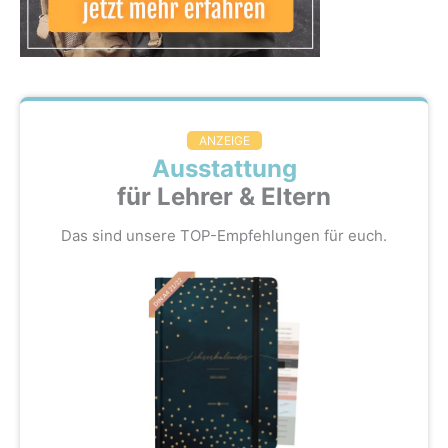
ANZEIGE
Ausstattung
für Lehrer & Eltern
Das sind unsere TOP-Empfehlungen für euch.