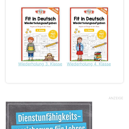
Wiederholung 3. Klasse
Wiederholung 4. Klasse
ANZEIGE