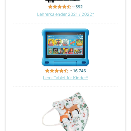
Lehrerkalender 2021 / 2022*
Lern-Tablet für Kinder*