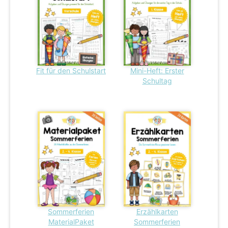
Fit für den Schulstart
Mini-Heft: Erster
Schultag
Sommerferien
Erzählkarten
MaterialPaket
Sommerferien